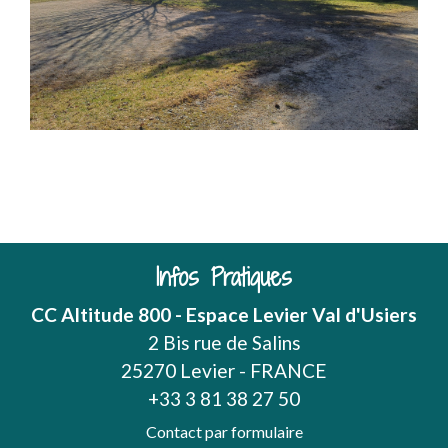
Infos Pratiques
CC Altitude 800 - Espace Levier Val d'Usiers
2 Bis rue de Salins
25270 Levier - FRANCE
+33 3 81 38 27 50
Contact par formulaire