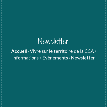
Newsletter
Accueil
Vivre sur le territoire de la CCA
/
/
Informations / Evènements
Newsletter
/