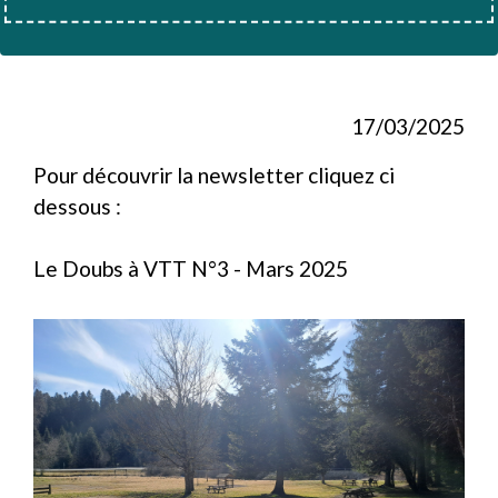
17/03/2025
Pour découvrir la newsletter cliquez ci
dessous :
Le Doubs à VTT N°3 - Mars 2025