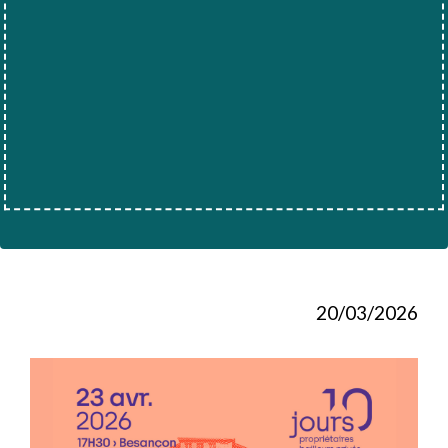
20/03/2026