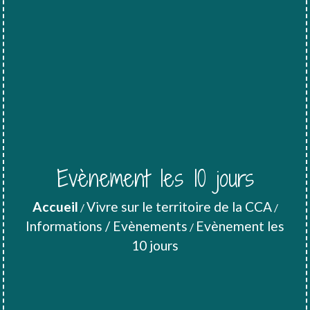
Evènement les 10 jours
Accueil
Vivre sur le territoire de la CCA
/
/
Informations / Evènements
Evènement les
/
10 jours